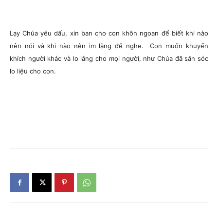
Lạy Chúa yêu dấu, xin ban cho con khôn ngoan để biết khi nào
nên nói và khi nào nên im lặng để nghe. Con muốn khuyến
khích người khác và lo lắng cho mọi người, như Chúa đã săn sóc
lo liệu cho con.