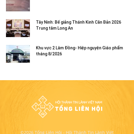
Tây Ninh: Bế giảng Thánh Kinh Căn Bản 2026
Trung tâm Long An
Khu vực 2 Lâm Đồng- Hiệp nguyện Giáo phẩm
tháng 8/2026
©2026 Tổng Liên Hội - Hội Thánh Tin Lành Việt