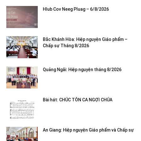
Hlub Cov Neeg Pluag – 6/8/2026
Bắc Khánh Hòa: Hiệp nguyện Giáo phẩm –
Chấp sự Tháng 8/2026
Quảng Ngãi: Hiệp nguyện tháng 8/2026
Bài hát: CHÚC TÔN CA NGỢI CHÚA
An Giang: Hiệp nguyện Giáo phẩm và Chấp sự