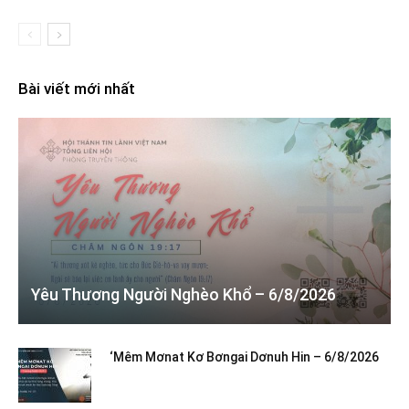
Bài viết mới nhất
Yêu Thương Người Nghèo Khổ – 6/8/2026
‘Mêm Mơnat Kơ Bơngai Dơnuh Hin – 6/8/2026