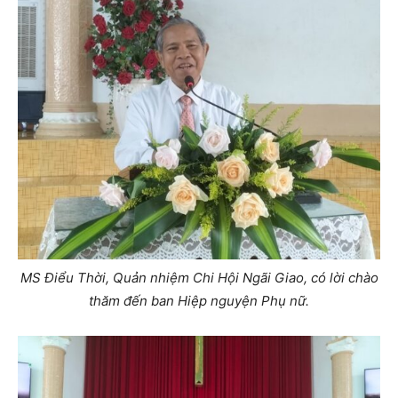
MS Điểu Thời, Quản nhiệm Chi Hội Ngãi Giao, có lời chào
thăm đến ban Hiệp nguyện Phụ nữ.