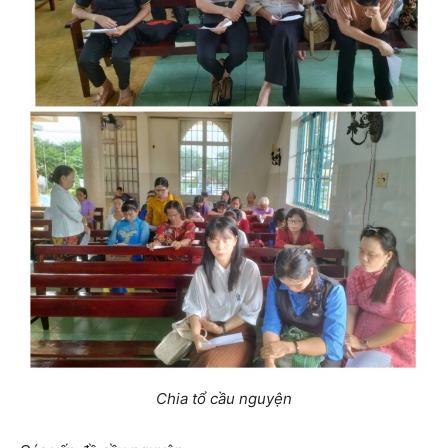
Chia tổ cầu nguyện