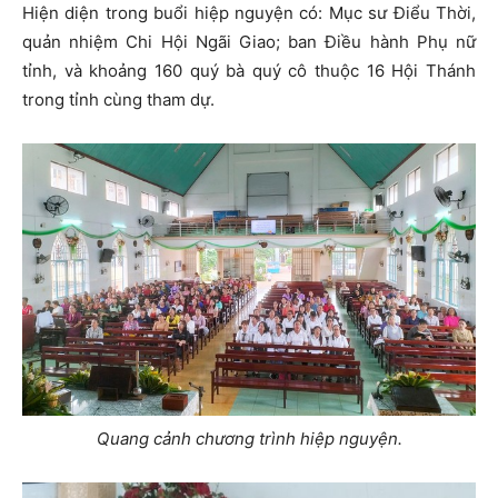
Hiện diện trong buổi hiệp nguyện có: Mục sư Điểu Thời,
quản nhiệm Chi Hội Ngãi Giao; ban Điều hành Phụ nữ
tỉnh, và khoảng 160 quý bà quý cô thuộc 16 Hội Thánh
trong tỉnh cùng tham dự.
Quang cảnh chương trình hiệp nguyện.