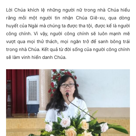
Lời Chúa khích lệ những người nữ trong nhà Chúa hiểu
rằng mỗi một người tin nhận Chúa Giê-xu, qua dòng
huyết của Ngài mà chúng ta được tha tội, được kể là người
công chính. Vì vậy, người công chính sẽ luôn mạnh mẽ
vượt qua mọi thử thách, mọi ngăn trở để sanh bông trái
trong nhà Chúa. Kết quả từ đời sống của người công chính
sẽ làm vinh hiển danh Chúa.