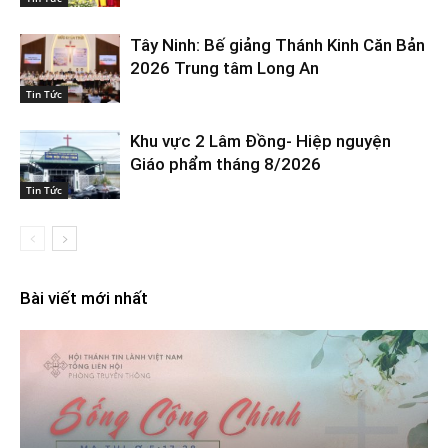
Tây Ninh: Bế giảng Thánh Kinh Căn Bản
2026 Trung tâm Long An
Tin Tức
Khu vực 2 Lâm Đồng- Hiệp nguyện
Giáo phẩm tháng 8/2026
Tin Tức
Bài viết mới nhất