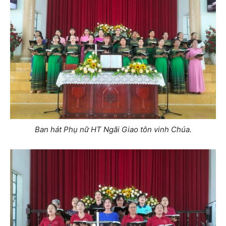
Ban hát Phụ nữ HT Ngãi Giao tôn vinh Chúa.