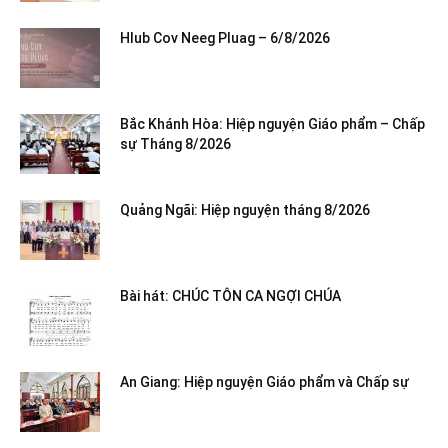
Hlub Cov Neeg Pluag – 6/8/2026
Bắc Khánh Hòa: Hiệp nguyện Giáo phẩm – Chấp
sự Tháng 8/2026
Quảng Ngãi: Hiệp nguyện tháng 8/2026
Bài hát: CHÚC TÔN CA NGỢI CHÚA
An Giang: Hiệp nguyện Giáo phẩm và Chấp sự