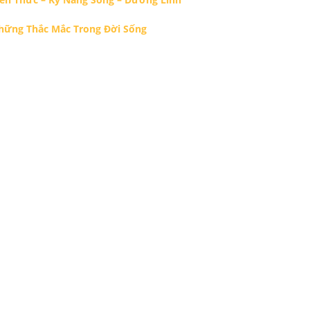
hững Thắc Mắc Trong Đời Sống