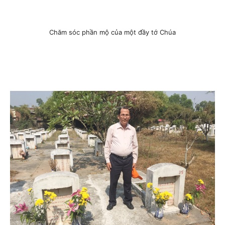
Chăm sóc phần mộ của một đầy tớ Chúa