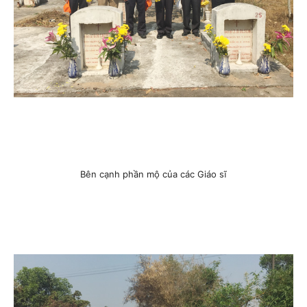
Bên cạnh phần mộ của các Giáo sĩ