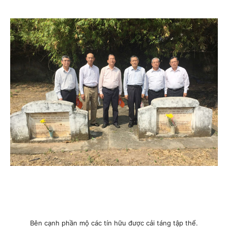
Bên cạnh phần mộ các tín hữu được cải táng tập thể.