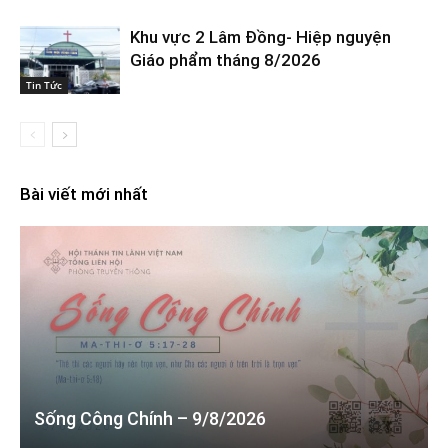
Khu vực 2 Lâm Đồng- Hiệp nguyện
Giáo phẩm tháng 8/2026
Tin Tức
Bài viết mới nhất
Sống Công Chính – 9/8/2026