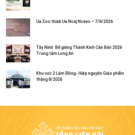
Ua Zoo thiab Ua Ncaj Ncees – 7/8/2026
Tây Ninh: Bế giảng Thánh Kinh Căn Bản 2026
Trung tâm Long An
Khu vực 2 Lâm Đồng- Hiệp nguyện Giáo phẩm
tháng 8/2026