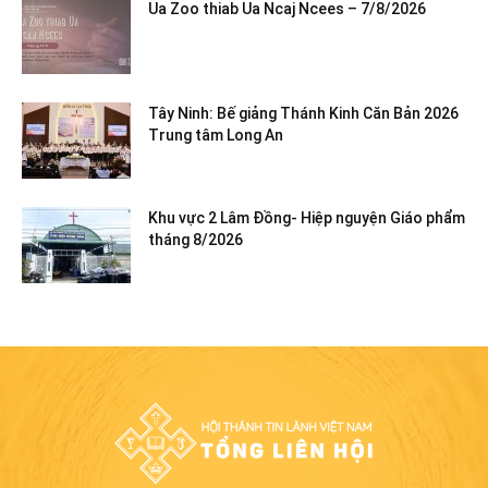
Ua Zoo thiab Ua Ncaj Ncees – 7/8/2026
Tây Ninh: Bế giảng Thánh Kinh Căn Bản 2026
Trung tâm Long An
Khu vực 2 Lâm Đồng- Hiệp nguyện Giáo phẩm
tháng 8/2026