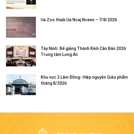
Ua Zoo thiab Ua Ncaj Ncees – 7/8/2026
Tây Ninh: Bế giảng Thánh Kinh Căn Bản 2026
Trung tâm Long An
Khu vực 2 Lâm Đồng- Hiệp nguyện Giáo phẩm
tháng 8/2026