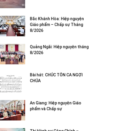
Bắc Khánh Hòa: Hiệp nguyện
Giáo phẩm – Chấp sự Tháng
8/2026
Quảng Ngãi: Hiệp nguyện tháng
8/2026
Bài hát: CHÚC TÔN CA NGỢI
CHÚA
An Giang: Hiệp nguyện Giáo
phẩm và Chấp sự