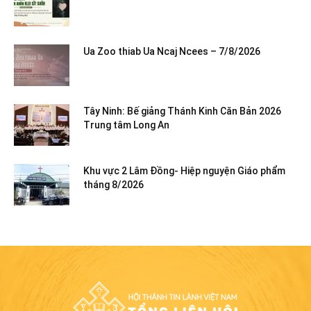
Ua Zoo thiab Ua Ncaj Ncees – 7/8/2026
Tây Ninh: Bế giảng Thánh Kinh Căn Bản 2026
Trung tâm Long An
Khu vực 2 Lâm Đồng- Hiệp nguyện Giáo phẩm
tháng 8/2026