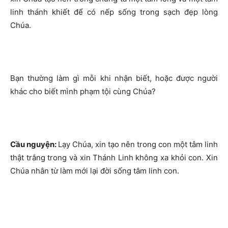
linh thánh khiết để có nếp sống trong sạch đẹp lòng
Chúa.
Bạn thường làm gì mỗi khi nhận biết, hoặc được người
khác cho biết mình phạm tội cùng Chúa?
Cầu nguyện:
Lạy Chúa, xin tạo nên trong con một tâm linh
thật trắng trong và xin Thánh Linh không xa khỏi con. Xin
Chúa nhân từ làm mới lại đời sống tâm linh con.