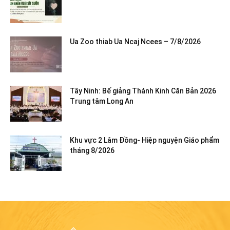
Ua Zoo thiab Ua Ncaj Ncees – 7/8/2026
Tây Ninh: Bế giảng Thánh Kinh Căn Bản 2026
Trung tâm Long An
Khu vực 2 Lâm Đồng- Hiệp nguyện Giáo phẩm
tháng 8/2026