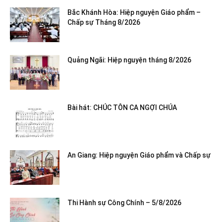
Bắc Khánh Hòa: Hiệp nguyện Giáo phẩm –
Chấp sự Tháng 8/2026
Quảng Ngãi: Hiệp nguyện tháng 8/2026
Bài hát: CHÚC TÔN CA NGỢI CHÚA
An Giang: Hiệp nguyện Giáo phẩm và Chấp sự
Thi Hành sự Công Chính – 5/8/2026