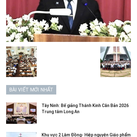
BÀI VIẾT MỚI NHẤT
Tây Ninh: Bế giảng Thánh Kinh Căn Bản 2026
Trung tâm Long An
Khu vực 2 Lâm Đồng- Hiệp nguyện Giáo phẩm