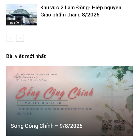
Khu vực 2 Lâm Đồng- Hiệp nguyện
Giáo phẩm tháng 8/2026
Tin Tức
Bài viết mới nhất
Sống Công Chính – 9/8/2026