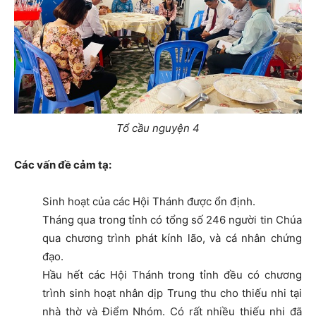
Tổ cầu nguyện 4
Các vấn đề cảm tạ:
Sinh hoạt của các Hội Thánh được ổn định.
Tháng qua trong tỉnh có tổng số 246 người tin Chúa
qua chương trình phát kính lão, và cá nhân chứng
đạo.
Hầu hết các Hội Thánh trong tỉnh đều có chương
trình sinh hoạt nhân dịp Trung thu cho thiếu nhi tại
nhà thờ và Điểm Nhóm. Có rất nhiều thiếu nhi đã