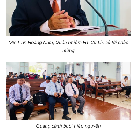
MS Trần Hoàng Nam, Quản nhiệm HT Cù Là, có lời chào
mừng
Quang cảnh buổi hiệp nguyện