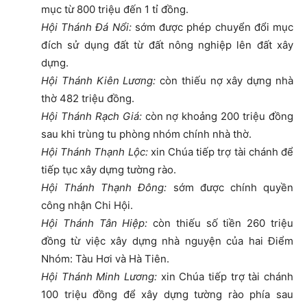
mục từ 800 triệu đến 1 tỉ đồng.
Hội Thánh Đá Nổi:
sớm được phép chuyển đổi mục
đích sử dụng đất từ đất nông nghiệp lên đất xây
dựng.
Hội Thánh Kiên Lương:
còn thiếu nợ xây dựng nhà
thờ 482 triệu đồng.
Hội Thánh Rạch Giá:
còn nợ khoảng 200 triệu đồng
sau khi trùng tu phòng nhóm chính nhà thờ.
Hội Thánh Thạnh Lộc:
xin Chúa tiếp trợ tài chánh để
tiếp tục xây dựng tường rào.
Hội Thánh Thạnh Đông:
sớm được chính quyền
công nhận Chi Hội.
Hội Thánh Tân Hiệp:
còn thiếu số tiền 260 triệu
đồng từ việc xây dựng nhà nguyện của hai Điểm
Nhóm: Tàu Hơi và Hà Tiên.
Hội Thánh Minh Lương:
xin Chúa tiếp trợ tài chánh
100 triệu đồng để xây dựng tường rào phía sau