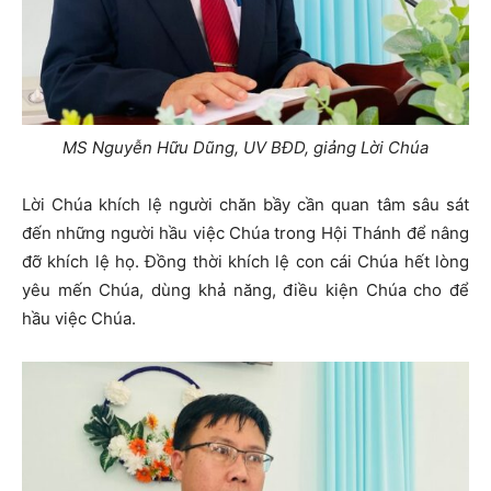
MS Nguyễn Hữu Dũng, UV BĐD, giảng Lời Chúa
Lời Chúa khích lệ người chăn bầy cần quan tâm sâu sát
đến những người hầu việc Chúa trong Hội Thánh để nâng
đỡ khích lệ họ. Đồng thời khích lệ con cái Chúa hết lòng
yêu mến Chúa, dùng khả năng, điều kiện Chúa cho để
hầu việc Chúa.