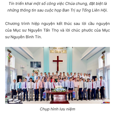
Tín triển khai một số công việc Chúa chung, đặt biệt là
những thông tin sau cuộc họp Ban Trị sự Tổng Liên Hội.
Chương trình hiệp nguyện kết thúc sau lời cầu nguyện
của Mục sư Nguyễn Tấn Thọ và lời chúc phước của Mục
sư Nguyễn Bình Tín.
Chụp hình lưu niệm