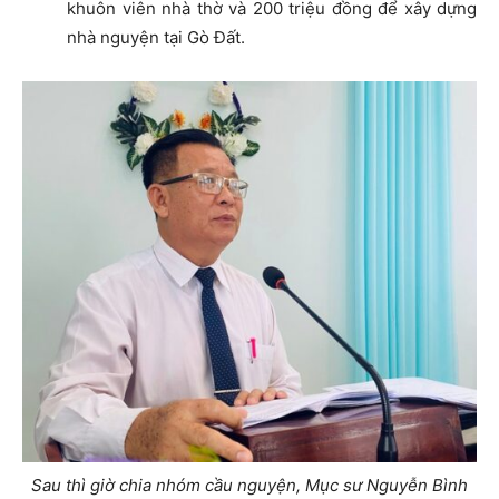
khuôn viên nhà thờ và 200 triệu đồng để xây dựng
nhà nguyện tại Gò Đất.
Sau thì giờ chia nhóm cầu nguyện, Mục sư Nguyễn Bình