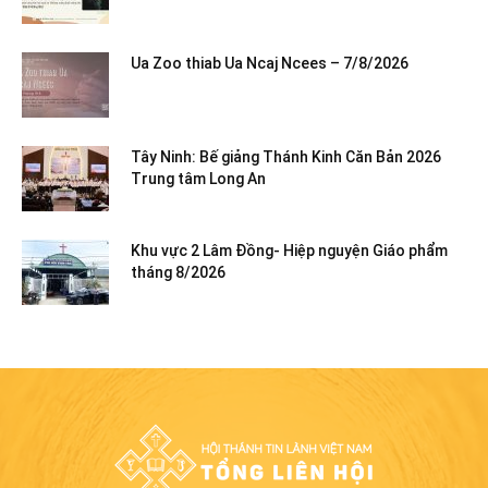
Ua Zoo thiab Ua Ncaj Ncees – 7/8/2026
Tây Ninh: Bế giảng Thánh Kinh Căn Bản 2026
Trung tâm Long An
Khu vực 2 Lâm Đồng- Hiệp nguyện Giáo phẩm
tháng 8/2026