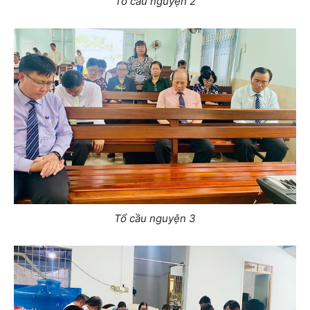
Tổ cầu nguyện 2
Tổ cầu nguyện 3