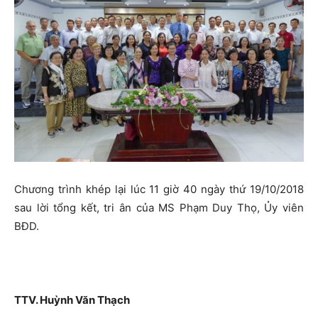
Chương trình khép lại lúc 11 giờ 40 ngày thứ 19/10/2018
sau lời tổng kết, tri ân của MS Phạm Duy Thọ, Ủy viên
BĐD.
TTV. Huỳnh Văn Thạch