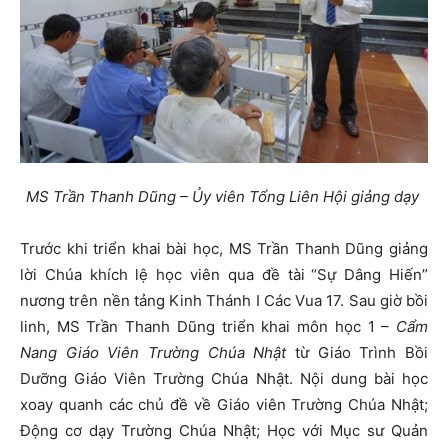
MS Trần Thanh Dũng – Ủy viên Tổng Liên Hội giảng dạy
Trước khi triển khai bài học, MS Trần Thanh Dũng giảng
lời Chúa khích lệ học viên qua đề tài
“Sự Dâng Hiến”
nương trên nền tảng Kinh Thánh I Các Vua 17. Sau giờ bồi
linh, MS Trần Thanh Dũng triển khai môn học 1 –
Cẩm
Nang Giáo Viên Trường Chúa Nhật
từ Giáo Trình Bồi
Dưỡng Giáo Viên Trường Chúa Nhật. Nội dung bài học
xoay quanh các chủ đề về Giáo viên Trường Chúa Nhật;
Động cơ dạy Trường Chúa Nhật; Học với Mục sư Quản