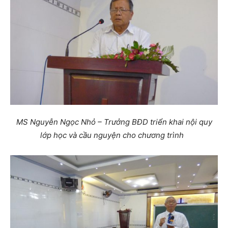
MS Nguyễn Ngọc Nhỏ – Trưởng BĐD triển khai nội quy
lớp học và cầu nguyện cho chương trình