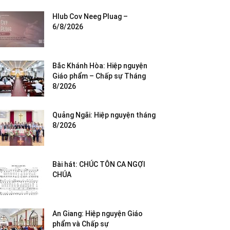
Hlub Cov Neeg Pluag –
6/8/2026
Bắc Khánh Hòa: Hiệp nguyện
Giáo phẩm – Chấp sự Tháng
8/2026
Quảng Ngãi: Hiệp nguyện tháng
8/2026
Bài hát: CHÚC TÔN CA NGỢI
CHÚA
An Giang: Hiệp nguyện Giáo
phẩm và Chấp sự