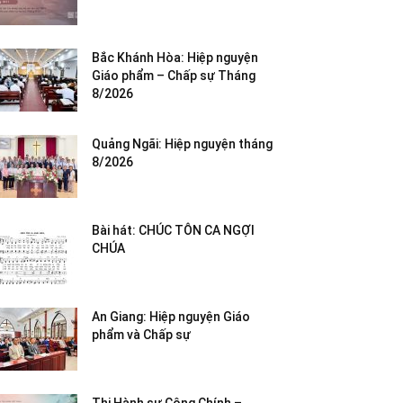
Bắc Khánh Hòa: Hiệp nguyện
Giáo phẩm – Chấp sự Tháng
8/2026
Quảng Ngãi: Hiệp nguyện tháng
8/2026
Bài hát: CHÚC TÔN CA NGỢI
CHÚA
An Giang: Hiệp nguyện Giáo
phẩm và Chấp sự