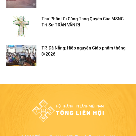
Thư Phân Ưu Cùng Tang Quyến Của MSNC
Trí Sự TRẦN VĂN RI
TP. Đà Nẵng: Hiệp nguyện Giáo phẩm tháng
8/2026