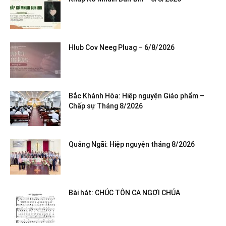
Hlub Cov Neeg Pluag – 6/8/2026
Bắc Khánh Hòa: Hiệp nguyện Giáo phẩm –
Chấp sự Tháng 8/2026
Quảng Ngãi: Hiệp nguyện tháng 8/2026
Bài hát: CHÚC TÔN CA NGỢI CHÚA