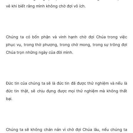
vẻ khi biết rằng mình không chờ đợi vô ích.
Chúng ta có bổn phận và vinh hạnh chờ đợi Chúa trong việc
phục vụ, trong thờ phượng, trong chờ mong, trong sự trông đợi
Chúa trọn những ngày của đời mình.
Đức tin của chúng ta sẽ là đức tin đã được thử nghiệm và nếu là
đức tin thật, sẽ chịu đựng được mọi thử nghiệm mà không thất
bại.
Chúng ta sẽ không chán nản vì chờ đợi Chúa lâu, nếu chúng ta