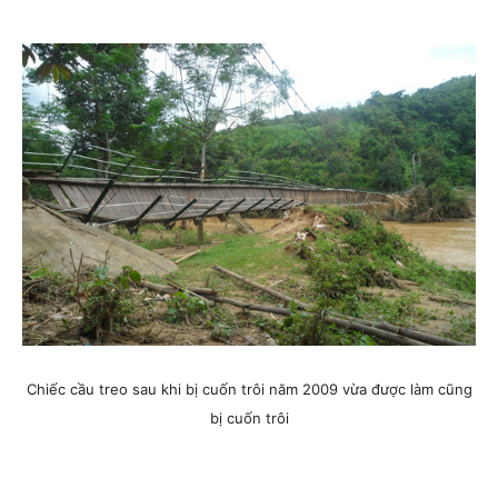
Chiếc cầu treo sau khi bị cuốn trôi năm 2009 vừa được làm cũng
bị cuốn trôi