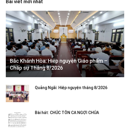
Bài viết mới nhất
Bắc Khánh Hòa: Hiệp nguyện Giáo phẩm –
Chấp sự Tháng 8/2026
Quảng Ngãi: Hiệp nguyện tháng 8/2026
Bài hát: CHÚC TÔN CA NGỢI CHÚA