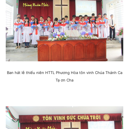
Ban hát lễ thiếu niên HTTL Phương Hòa tôn vinh Chúa Thánh Ca
Tạ ơn Cha