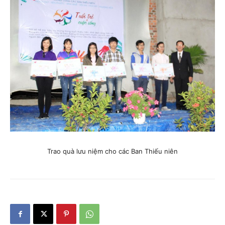
Trao quà lưu niệm cho các Ban Thiếu niên