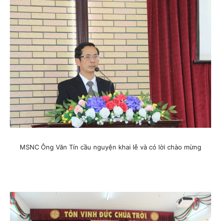
MSNC Ông Văn Tín cầu nguyện khai lễ và có lời chào mừng