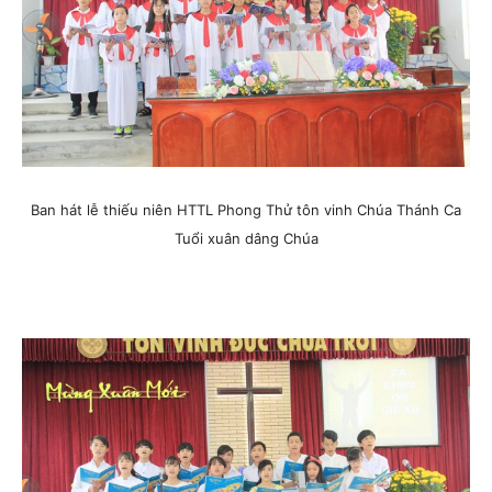
Ban hát lễ thiếu niên HTTL Phong Thử tôn vinh Chúa Thánh Ca
Tuổi xuân dâng Chúa