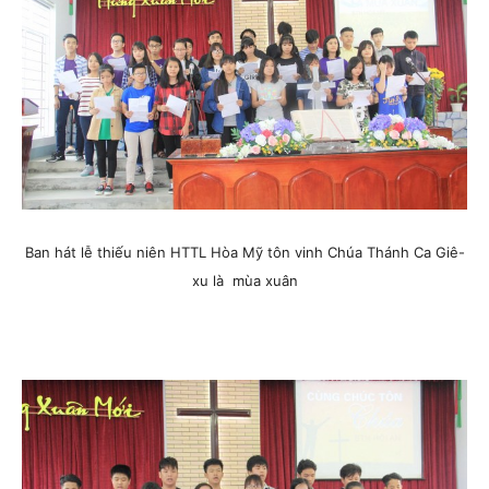
Ban hát lễ thiếu niên HTTL Hòa Mỹ tôn vinh Chúa Thánh Ca Giê-
xu là mùa xuân