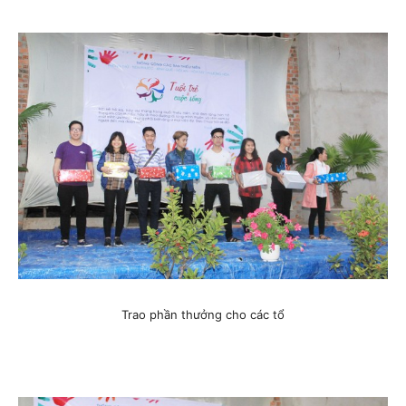
Trao phần thưởng cho các tổ