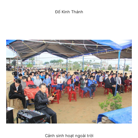
Đố Kinh Thánh
Cảnh sinh hoạt ngoài trời