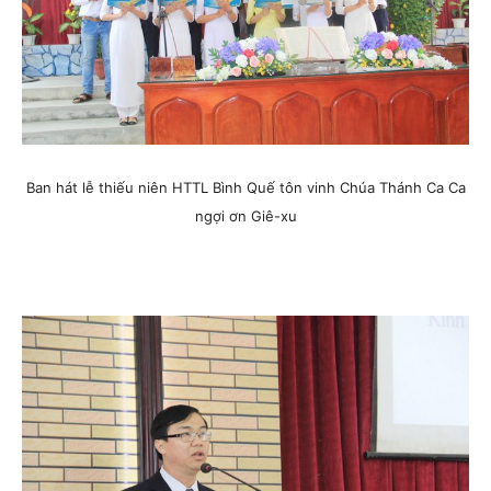
Ban hát lễ thiếu niên HTTL Bình Quế tôn vinh Chúa Thánh Ca Ca
ngợi ơn Giê-xu