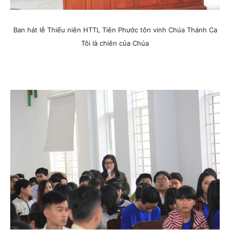
Ban hát lễ Thiếu niên HTTL Tiên Phước tôn vinh Chúa Thánh Ca
Tôi là chiên của Chúa