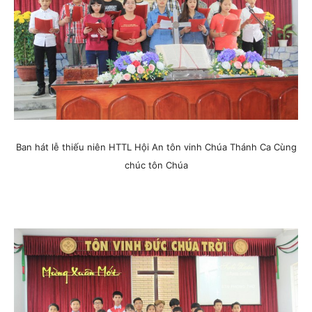
Ban hát lễ thiếu niên HTTL Hội An tôn vinh Chúa Thánh Ca Cùng
chúc tôn Chúa