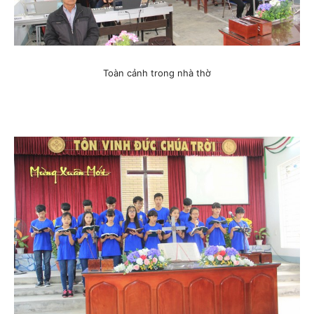
Toàn cảnh trong nhà thờ