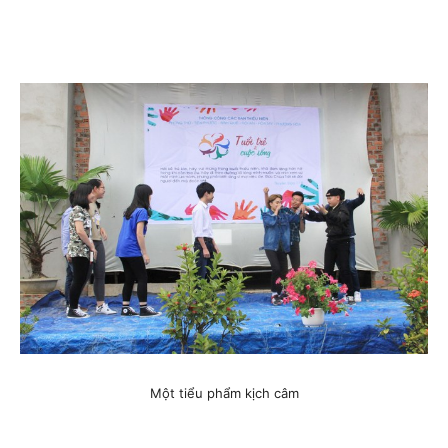
Một tiểu phẩm kịch câm