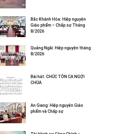
Bắc Khánh Hòa: Hiệp nguyện
Giáo phẩm – Chấp sự Tháng
8/2026
Quảng Ngãi: Hiệp nguyện tháng
8/2026
Bài hát: CHÚC TÔN CA NGỢI
CHÚA
An Giang: Hiệp nguyện Giáo
phẩm và Chấp sự