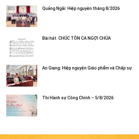
Quảng Ngãi: Hiệp nguyện tháng 8/2026
Bài hát: CHÚC TÔN CA NGỢI CHÚA
An Giang: Hiệp nguyện Giáo phẩm và Chấp sự
Thi Hành sự Công Chính – 5/8/2026