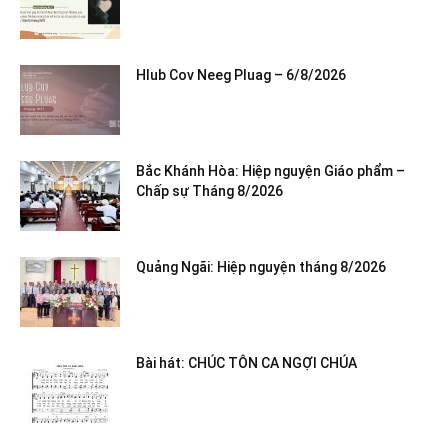
Hlub Cov Neeg Pluag – 6/8/2026
Bắc Khánh Hòa: Hiệp nguyện Giáo phẩm –
Chấp sự Tháng 8/2026
Quảng Ngãi: Hiệp nguyện tháng 8/2026
Bài hát: CHÚC TÔN CA NGỢI CHÚA