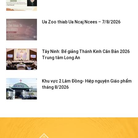
Ua Zoo thiab Ua Ncaj Ncees – 7/8/2026
Tây Ninh: Bế giảng Thánh Kinh Căn Bản 2026
Trung tâm Long An
Khu vực 2 Lâm Đồng- Hiệp nguyện Giáo phẩm
tháng 8/2026