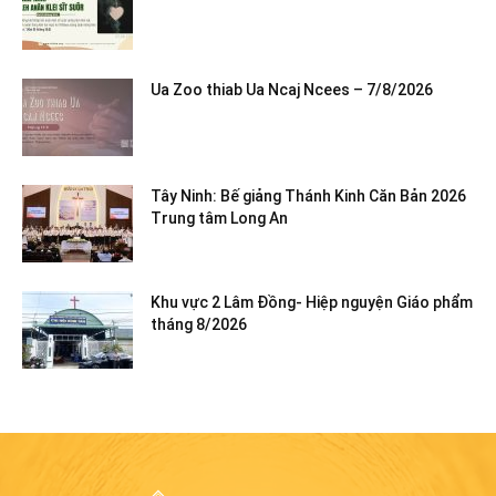
Ua Zoo thiab Ua Ncaj Ncees – 7/8/2026
Tây Ninh: Bế giảng Thánh Kinh Căn Bản 2026
Trung tâm Long An
Khu vực 2 Lâm Đồng- Hiệp nguyện Giáo phẩm
tháng 8/2026