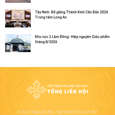
Tây Ninh: Bế giảng Thánh Kinh Căn Bản 2026
Trung tâm Long An
Khu vực 2 Lâm Đồng- Hiệp nguyện Giáo phẩm
tháng 8/2026
©2026 Tổng Liên Hội - Hội Thánh Tin Lành Việt