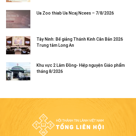
Ua Zoo thiab Ua Ncaj Ncees – 7/8/2026
Tây Ninh: Bế giảng Thánh Kinh Căn Bản 2026
Trung tâm Long An
Khu vực 2 Lâm Đồng- Hiệp nguyện Giáo phẩm
tháng 8/2026