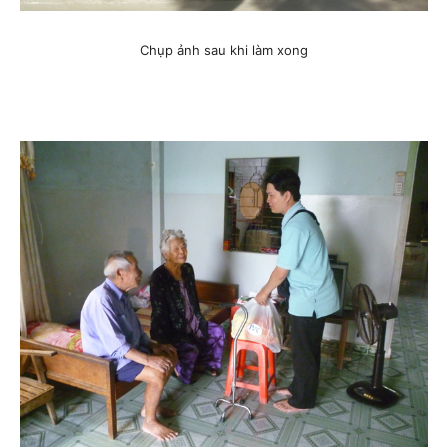
Chụp ảnh sau khi làm xong