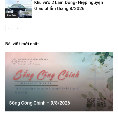
Khu vực 2 Lâm Đồng- Hiệp nguyện
Giáo phẩm tháng 8/2026
Tin Tức
Bài viết mới nhất
Sống Công Chính – 9/8/2026