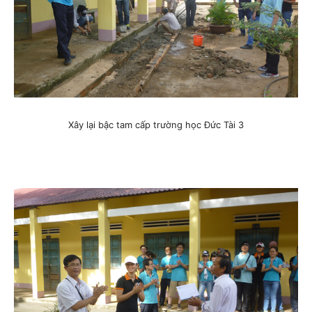
Xây lại bậc tam cấp trường học Đức Tài 3