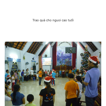
Trao quà cho nguoi cao tuổi