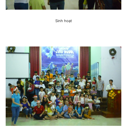
Sinh hoạt