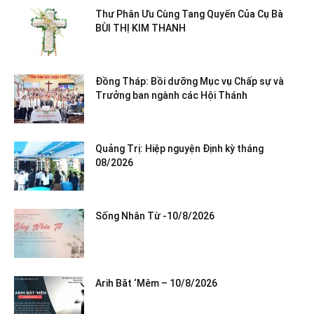
Thư Phân Ưu Cùng Tang Quyến Của Cụ Bà
BÙI THỊ KIM THANH
Đồng Tháp: Bồi dưỡng Mục vụ Chấp sự và
Trưởng ban ngành các Hội Thánh
Quảng Trị: Hiệp nguyện Định kỳ tháng
08/2026
Sống Nhân Từ -10/8/2026
Arih Băt ‘Mêm – 10/8/2026