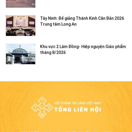
Tây Ninh: Bế giảng Thánh Kinh Căn Bản 2026
Trung tâm Long An
Khu vực 2 Lâm Đồng- Hiệp nguyện Giáo phẩm
tháng 8/2026