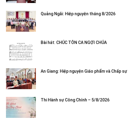
Quảng Ngãi: Hiệp nguyện tháng 8/2026
Bài hát: CHÚC TÔN CA NGỢI CHÚA
An Giang: Hiệp nguyện Giáo phẩm và Chấp sự
Thi Hành sự Công Chính – 5/8/2026