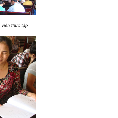
 viên thực tập