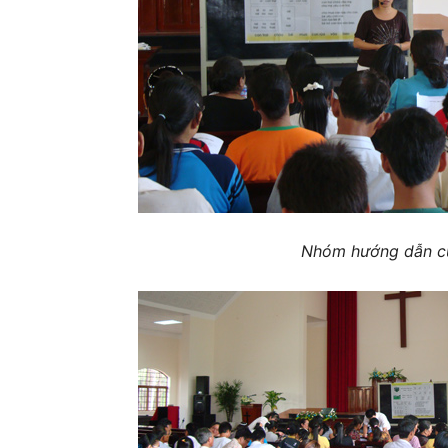
Nhóm hướng dẫn củ