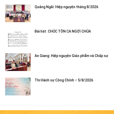
Quảng Ngãi: Hiệp nguyện tháng 8/2026
Bài hát: CHÚC TÔN CA NGỢI CHÚA
An Giang: Hiệp nguyện Giáo phẩm và Chấp sự
Thi Hành sự Công Chính – 5/8/2026