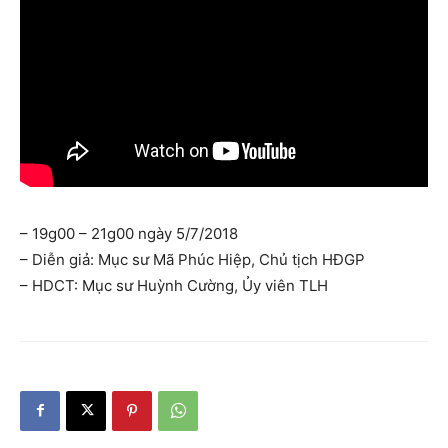
– 19g00 – 21g00 ngày 5/7/2018
– Diễn giả: Mục sư Mã Phúc Hiệp, Chủ tịch HĐGP
– HDCT: Mục sư Huỳnh Cường, Ủy viên TLH