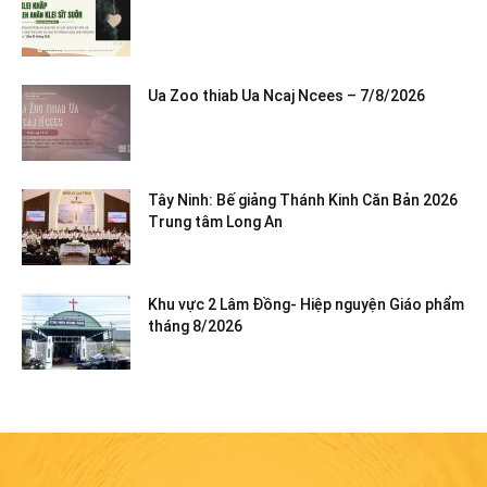
Ua Zoo thiab Ua Ncaj Ncees – 7/8/2026
Tây Ninh: Bế giảng Thánh Kinh Căn Bản 2026
Trung tâm Long An
Khu vực 2 Lâm Đồng- Hiệp nguyện Giáo phẩm
tháng 8/2026