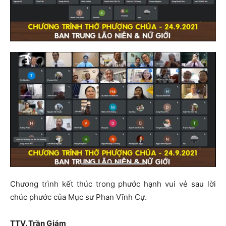
Chương trình kết thúc trong phước hạnh vui vẻ sau lời
chúc phước của Mục sư Phan Vĩnh Cự.
TTV. Trần Giám