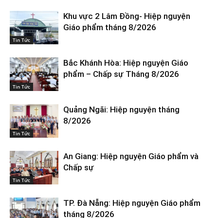
Khu vực 2 Lâm Đồng- Hiệp nguyện
Giáo phẩm tháng 8/2026
Tin Tức
Bắc Khánh Hòa: Hiệp nguyện Giáo
phẩm – Chấp sự Tháng 8/2026
Tin Tức
Quảng Ngãi: Hiệp nguyện tháng
8/2026
Tin Tức
An Giang: Hiệp nguyện Giáo phẩm và
Chấp sự
Tin Tức
TP. Đà Nẵng: Hiệp nguyện Giáo phẩm
tháng 8/2026