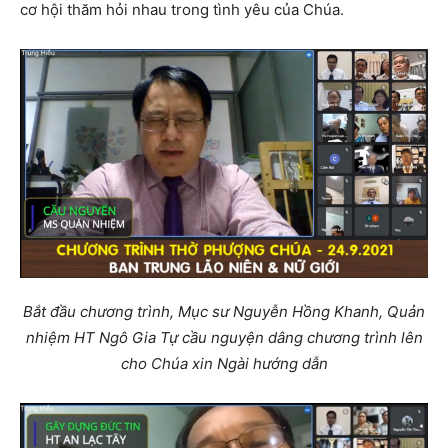
cơ hội thăm hỏi nhau trong tình yêu của Chúa.
Bắt đầu chương trình, Mục sư Nguyễn Hồng Khanh, Quản
nhiệm HT Ngô Gia Tự cầu nguyện dâng chương trình lên
cho Chúa xin Ngài hướng dẫn