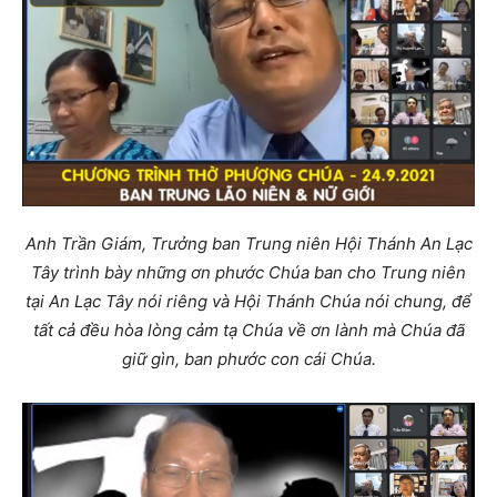
Anh Trần Giám, Trưởng ban Trung niên Hội Thánh An Lạc
Tây trình bày những ơn phước Chúa ban cho Trung niên
tại An Lạc Tây nói riêng và Hội Thánh Chúa nói chung, để
tất cả đều hòa lòng cảm tạ Chúa về ơn lành mà Chúa đã
giữ gìn, ban phước con cái Chúa.