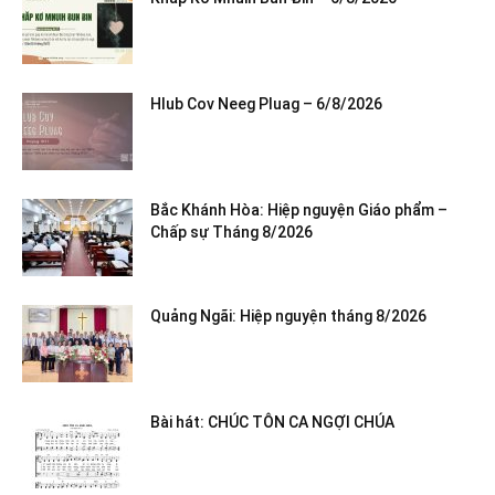
Hlub Cov Neeg Pluag – 6/8/2026
Bắc Khánh Hòa: Hiệp nguyện Giáo phẩm –
Chấp sự Tháng 8/2026
Quảng Ngãi: Hiệp nguyện tháng 8/2026
Bài hát: CHÚC TÔN CA NGỢI CHÚA