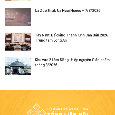
Ua Zoo thiab Ua Ncaj Ncees – 7/8/2026
Tây Ninh: Bế giảng Thánh Kinh Căn Bản 2026
Trung tâm Long An
Khu vực 2 Lâm Đồng- Hiệp nguyện Giáo phẩm
tháng 8/2026