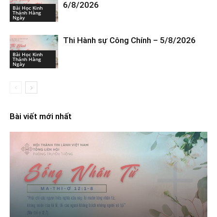
6/8/2026
Bài Học Kinh
Thánh Hàng
Ngày
Thi Hành sự Công Chính – 5/8/2026
Bài Học Kinh
Thánh Hàng
Ngày
Bài viết mới nhất