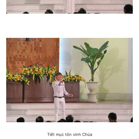
Tiết mục tôn vinh Chúa