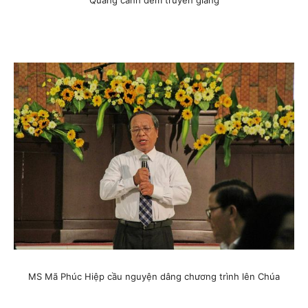
Quang cảnh đêm truyền giảng
MS Mã Phúc Hiệp cầu nguyện dâng chương trình lên Chúa