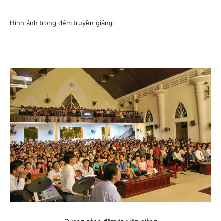
Hình ảnh trong đêm truyền giảng: