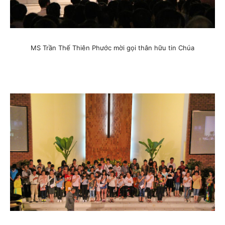
MS Trần Thế Thiên Phước mời gọi thân hữu tin Chúa