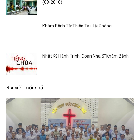
(09-2010)
Khám Bệnh Từ Thiện Tại Hải Phòng
Nhật Ký Hành Trình: Đoàn Nha Sĩ Khám Bệnh
Bài viết mới nhất