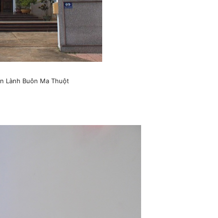
in Lành Buôn Ma Thuột