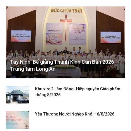
Tây Ninh: Bế giảng Thánh Kinh Căn Bản 2026
Trung tâm Long An
Khu vực 2 Lâm Đồng- Hiệp nguyện Giáo phẩm
tháng 8/2026
Yêu Thương Người Nghèo Khổ – 6/8/2026