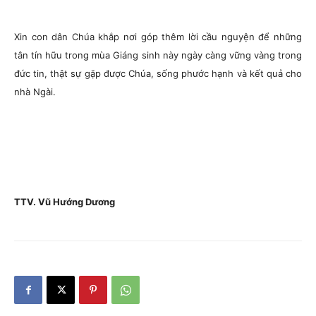
Xin con dân Chúa khắp nơi góp thêm lời cầu nguyện để những
tân tín hữu trong mùa Giáng sinh này ngày càng vững vàng trong
đức tin, thật sự gặp được Chúa, sống phước hạnh và kết quả cho
nhà Ngài.
TTV. Vũ Hướng Dương