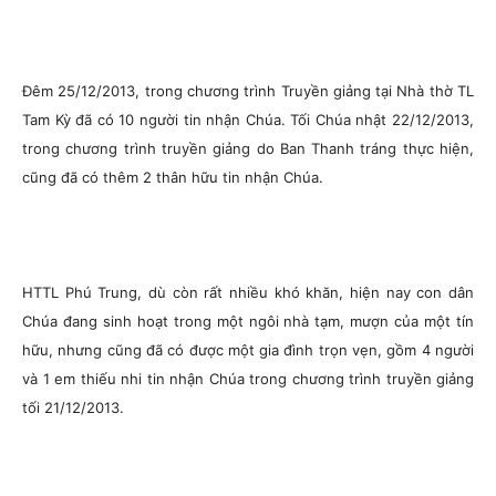
Đêm 25/12/2013, trong chương trình Truyền giảng tại Nhà thờ TL
Tam Kỳ đã có 10 người tin nhận Chúa. Tối Chúa nhật 22/12/2013,
trong chương trình truyền giảng do Ban Thanh tráng thực hiện,
cũng đã có thêm 2 thân hữu tin nhận Chúa.
HTTL Phú Trung, dù còn rất nhiều khó khăn, hiện nay con dân
Chúa đang sinh hoạt trong một ngôi nhà tạm, mượn của một tín
hữu, nhưng cũng đã có được một gia đình trọn vẹn, gồm 4 người
và 1 em thiếu nhi tin nhận Chúa trong chương trình truyền giảng
tối 21/12/2013.