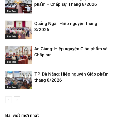
phẩm – Chấp sự Tháng 8/2026
Tin Tức
Quảng Ngãi: Hiệp nguyện tháng
8/2026
Tin Tức
An Giang: Hiệp nguyện Giáo phẩm và
Chấp sự
Tin Tức
TP. Đà Nẵng: Hiệp nguyện Giáo phẩm
tháng 8/2026
Tin Tức
Bài viết mới nhất