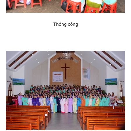
Thông công