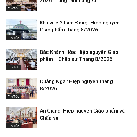
2026 Trung tâm Long An
Tin Tức
Khu vực 2 Lâm Đồng- Hiệp nguyện
Giáo phẩm tháng 8/2026
Tin Tức
Bắc Khánh Hòa: Hiệp nguyện Giáo
phẩm – Chấp sự Tháng 8/2026
Tin Tức
Quảng Ngãi: Hiệp nguyện tháng
8/2026
Tin Tức
An Giang: Hiệp nguyện Giáo phẩm và
Chấp sự
Tin Tức