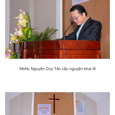
MsNc Nguyễn Duy Tân cầu nguyện khai lễ