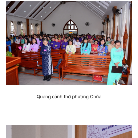
Quang cảnh thờ phượng Chúa