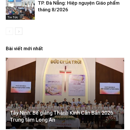
TP. Đà Nẵng: Hiệp nguyện Giáo phẩm
tháng 8/2026
Tin Tức
Bài viết mới nhất
Tây Ninh: Bế giảng Thánh Kinh Căn Bản 2026
Trung tâm Long An