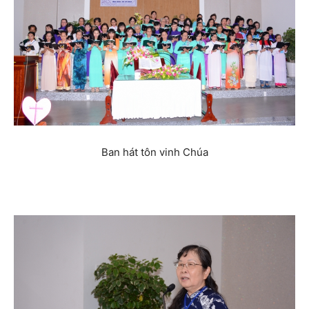
Ban hát tôn vinh Chúa