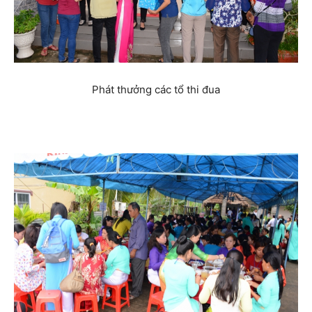
Phát thưởng các tổ thi đua