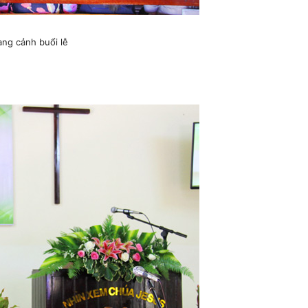
ng cảnh buổi lễ