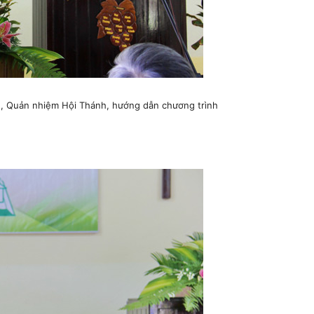
, Quản nhiệm Hội Thánh, hướng dẫn chương trình