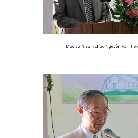
Mục sư Nhiệm chức Nguyễn Văn Tiên