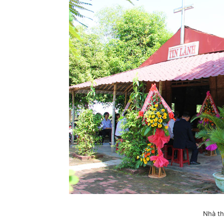
Nhà th