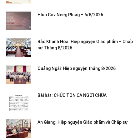
Hlub Cov Neeg Pluag – 6/8/2026
Bắc Khánh Hòa: Hiệp nguyện Giáo phẩm – Chấp
sự Tháng 8/2026
Quảng Ngãi: Hiệp nguyện tháng 8/2026
Bài hát: CHÚC TÔN CA NGỢI CHÚA
An Giang: Hiệp nguyện Giáo phẩm và Chấp sự