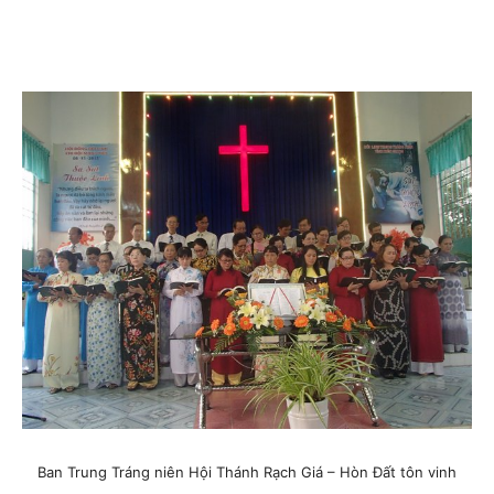
Ban Trung Tráng niên Hội Thánh Rạch Giá – Hòn Đất tôn vinh