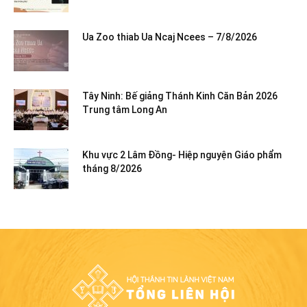
Ua Zoo thiab Ua Ncaj Ncees – 7/8/2026
Tây Ninh: Bế giảng Thánh Kinh Căn Bản 2026
Trung tâm Long An
Khu vực 2 Lâm Đồng- Hiệp nguyện Giáo phẩm
tháng 8/2026