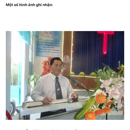
Một số hình ảnh ghi nhận: