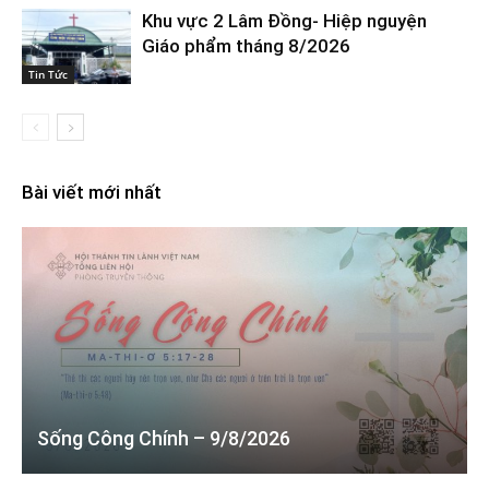
Khu vực 2 Lâm Đồng- Hiệp nguyện
Giáo phẩm tháng 8/2026
Tin Tức
Bài viết mới nhất
Sống Công Chính – 9/8/2026