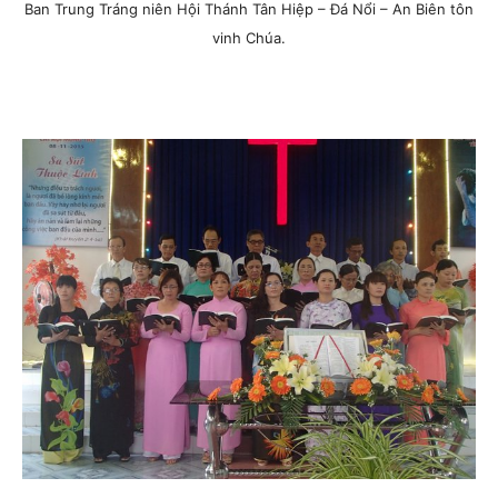
Ban Trung Tráng niên Hội Thánh Tân Hiệp – Đá Nổi – An Biên tôn
vinh Chúa.