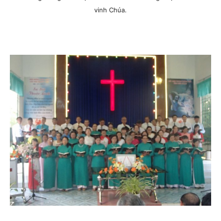
vinh Chúa.