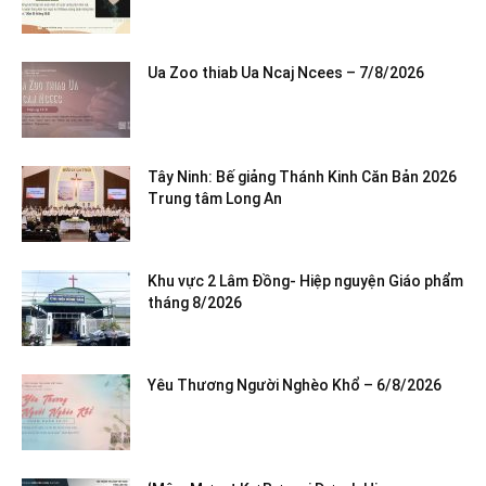
Ua Zoo thiab Ua Ncaj Ncees – 7/8/2026
Tây Ninh: Bế giảng Thánh Kinh Căn Bản 2026
Trung tâm Long An
Khu vực 2 Lâm Đồng- Hiệp nguyện Giáo phẩm
tháng 8/2026
Yêu Thương Người Nghèo Khổ – 6/8/2026