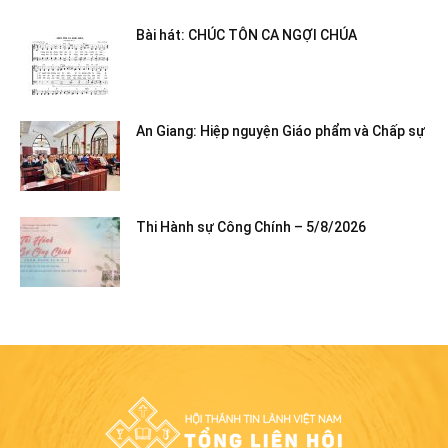
Bài hát: CHÚC TÔN CA NGỢI CHÚA
An Giang: Hiệp nguyện Giáo phẩm và Chấp sự
Thi Hành sự Công Chính – 5/8/2026