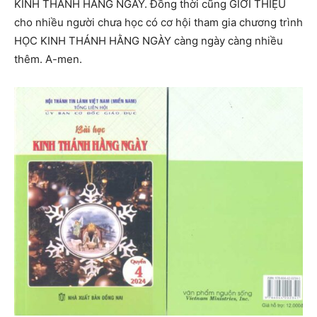
KINH THÁNH HẰNG NGÀY. Đồng thời cũng GIỚI THIỆU
cho nhiều người chưa học có cơ hội tham gia chương trình
HỌC KINH THÁNH HẰNG NGÀY càng ngày càng nhiều
thêm. A-men.